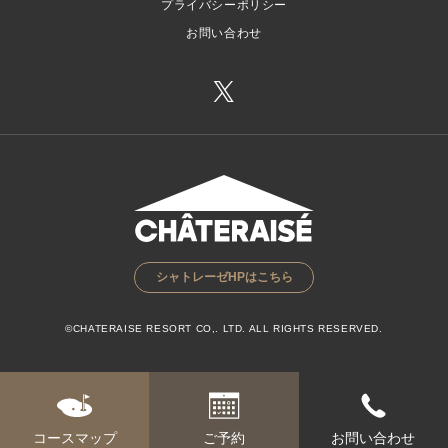
プライバシーポリシー
お問い合わせ
シャトレーゼHPはこちら
©CHATERAISE RESORT CO,. LTD. ALL RIGHTS RESERVED.
コースマップ
ご予約
お問い合わせ