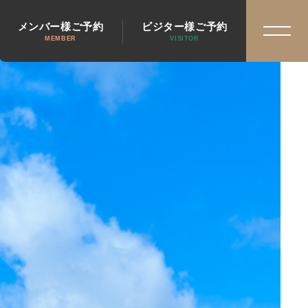
メンバー様ご予約
ビジター様ご予約
MEMBER
VISITOR