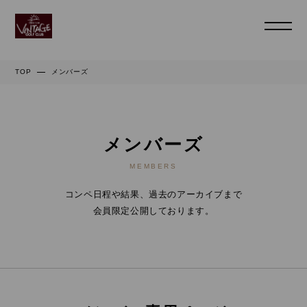
TOP
メンバーズ
メンバーズ
MEMBERS
コンペ日程や結果、過去のアーカイブまで
会員限定公開しております。