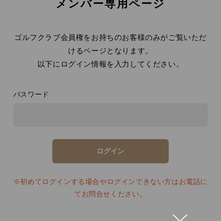
メンバー専用ページ
ゴルフクラブ会員権をお持ちのお客様のみがご覧いただ
けるページとなります。
以下にログイン情報を入力してください。
パスワード
※初めてログインする場合やログインできない方はお電話に
てお問合せください。