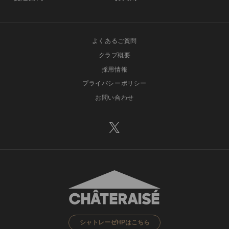
よくあるご質問
クラブ概要
採用情報
プライバシーポリシー
お問い合わせ
シャトレーゼHPはこちら