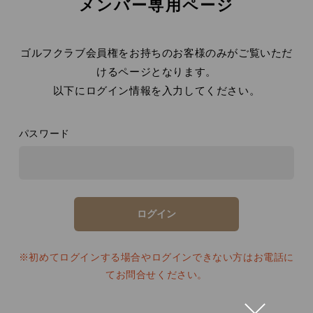
メンバー専用ページ
ゴルフクラブ会員権をお持ちのお客様のみがご覧いただ
けるページとなります。
以下にログイン情報を入力してください。
パスワード
※初めてログインする場合やログインできない方はお電話に
てお問合せください。