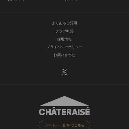
よくあるご質問
クラブ概要
採用情報
プライバシーポリシー
お問い合わせ
シャトレーゼHPはこちら