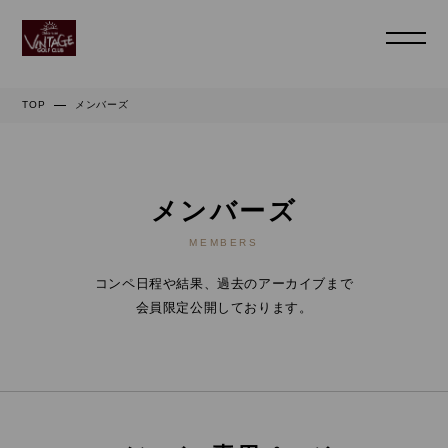
TOP
メンバーズ
メンバーズ
MEMBERS
コンペ日程や結果、過去のアーカイブまで
会員限定公開しております。