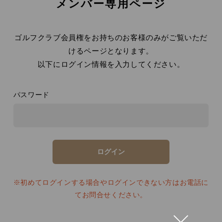
メンバー専用ページ
ゴルフクラブ会員権をお持ちのお客様のみがご覧いただ
けるページとなります。
以下にログイン情報を入力してください。
パスワード
※初めてログインする場合やログインできない方はお電話に
てお問合せください。