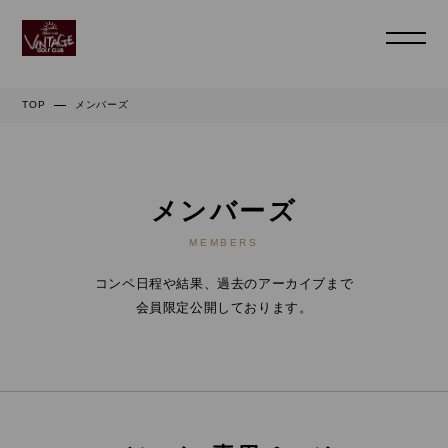
TOP
メンバーズ
メンバーズ
MEMBERS
コンペ日程や結果、過去のアーカイブまで
会員限定公開しております。