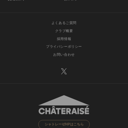
よくあるご質問
クラブ概要
採用情報
プライバシーポリシー
お問い合わせ
シャトレーゼHPはこちら