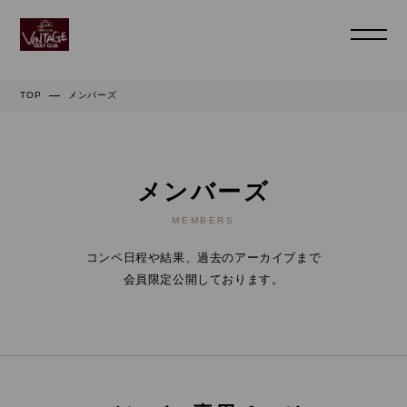
TOP
メンバーズ
メンバーズ
MEMBERS
コンペ日程や結果、過去のアーカイブまで
会員限定公開しております。