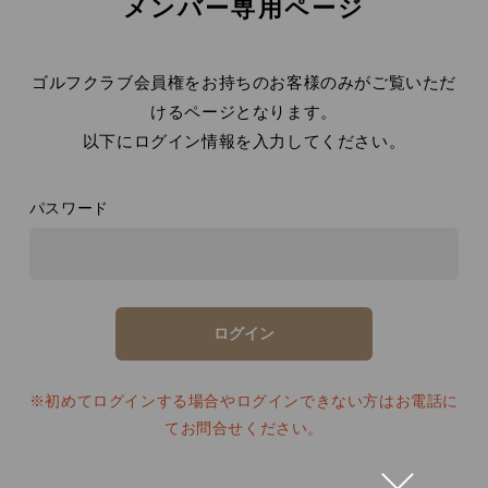
メンバー専用ページ
ゴルフクラブ会員権をお持ちのお客様のみがご覧いただ
けるページとなります。
以下にログイン情報を入力してください。
パスワード
※初めてログインする場合やログインできない方はお電話に
てお問合せください。