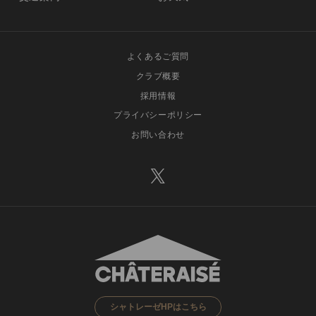
よくあるご質問
クラブ概要
採用情報
プライバシーポリシー
お問い合わせ
シャトレーゼHPはこちら